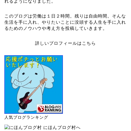
れるようになりました。
このブログは労働は１日２時間。残りは自由時間。そんな
生活を手に入れ、やりたいことに没頭する人生を手に入れ
るためのノウハウや考え方を投稿していきます。
詳しいプロフィールはこちら
人気ブログランキング