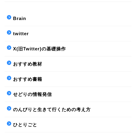
Brain
twitter
X(旧Twitter)の基礎操作
おすすめ教材
おすすめ書籍
せどりの情報発信
のんびりと生きて行くための考え方
ひとりごと