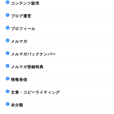
コンテンツ販売
ブログ運営
プロフィール
メルマガ
メルマガバックナンバー
メルマガ登録特典
情報発信
文章・コピーライティング
未分類