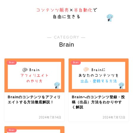
― CATEGORY ―
Brain
Brain
Brain
Brainのコンテンツをアフィリ
Brainへのコンテンツ登録・投
エイトする方法徹底解説！
稿（出品）方法をわかりやす
く解説
2024年7月14日
2024年7月12日
Brain