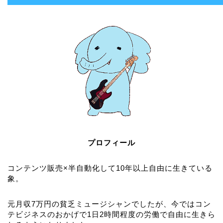
プロフィール
コンテンツ販売×半自動化して10年以上自由に生きている
象。
元月収7万円の貧乏ミュージシャンでしたが、今ではコン
テビジネスのおかげで1日2時間程度の労働で自由に生きら