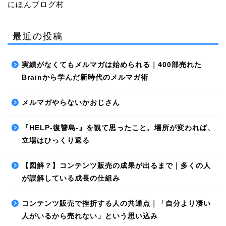
にほんブログ村
最近の投稿
実績がなくてもメルマガは始められる｜400部売れた
Brainから学んだ新時代のメルマガ術
メルマガやらないかおじさん
『HELP-復讐島-』を観て思ったこと。場所が変われば、
立場はひっくり返る
【図解？】コンテンツ販売の成果が出るまで｜多くの人
が誤解している成長の仕組み
コンテンツ販売で挫折する人の共通点｜「自分より凄い
人がいるから売れない」という思い込み