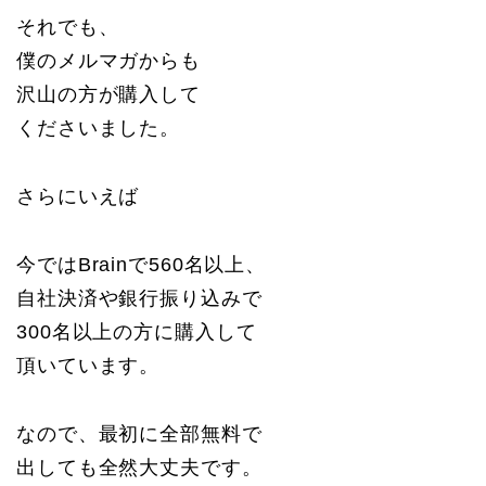
それでも、
僕のメルマガからも
沢山の方が購入して
くださいました。
さらにいえば
今ではBrainで560名以上、
自社決済や銀行振り込みで
300名以上の方に購入して
頂いています。
なので、最初に全部無料で
出しても全然大丈夫です。