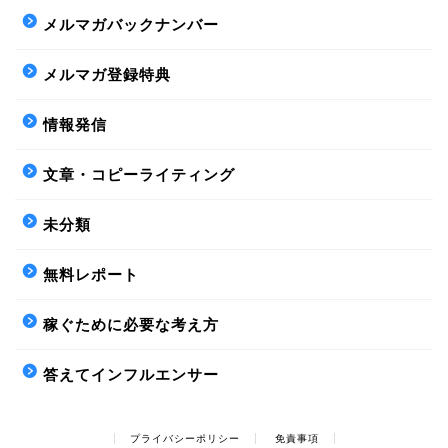
メルマガバックナンバー
メルマガ登録特典
情報発信
文章・コピーライティング
未分類
無料レポート
稼ぐために必要な考え方
答えてインフルエンサー
プライバシーポリシー
免責事項