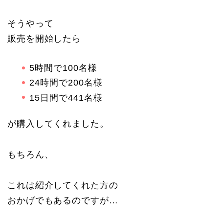
そうやって
販売を開始したら
5時間で100名様
24時間で200名様
15日間で441名様
が購入してくれました。
もちろん、
これは紹介してくれた方の
おかげでもあるのですが…