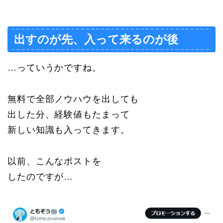
出すのが先、入って来るのが後
…っていうかですね。
無料で全部ノウハウを出しても
出した分、経験値もたまって
新しい知識も入ってきます。
以前、こんなポストを
したのですが…