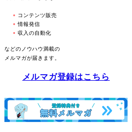
コンテンツ販売
情報発信
収入の自動化
などのノウハウ満載の
メルマガが届きます。
メルマガ登録はこちら