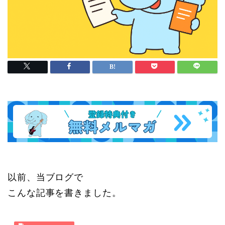
以前、当ブログで
こんな記事を書きました。