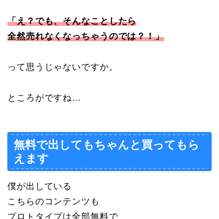
「え？でも、そんなことしたら
全然売れなくなっちゃうのでは？！」
って思うじゃないですか。
ところがですね…
無料で出してもちゃんと買ってもら
えます
僕が出している
こちらのコンテンツも
プロトタイプは全部無料で