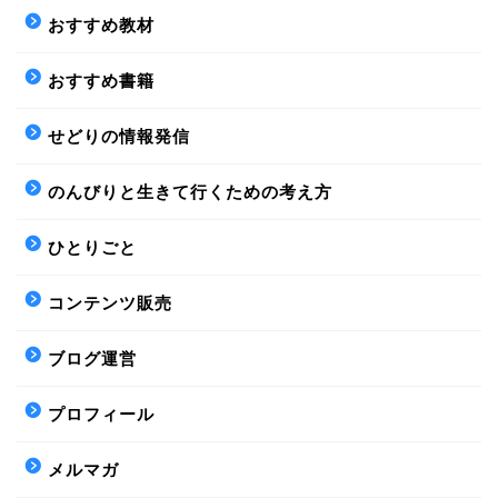
おすすめ教材
おすすめ書籍
せどりの情報発信
のんびりと生きて行くための考え方
ひとりごと
コンテンツ販売
ブログ運営
プロフィール
メルマガ