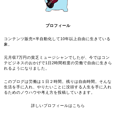
プロフィール
コンテンツ販売×半自動化して10年以上自由に生きている
象。
元月収7万円の貧乏ミュージシャンでしたが、今ではコン
テビジネスのおかげで1日2時間程度の労働で自由に生きら
れるようになりました。
このブログは労働は１日２時間。残りは自由時間。そんな
生活を手に入れ、やりたいことに没頭する人生を手に入れ
るためのノウハウや考え方を投稿していきます。
詳しいプロフィールはこちら