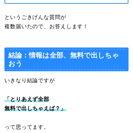
というごきげんな質問が
複数届いたので、お答えします！
結論：情報は全部、無料で出しちゃ
おう
いきなり結論ですが
「とりあえず全部
無料で出しちゃえば？」
って思ってます。