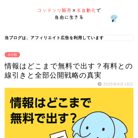
当ブログは、アフィリエイト広告を利用しています
未分類
情報はどこまで無料で出す？有料との
線引きと全部公開戦略の真実
2025年8月18日