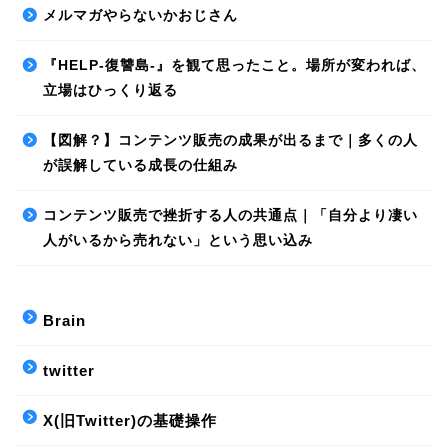
メルマガやらないかおじさん
『HELP-復讐島-』を観て思ったこと。場所が変われば、
立場はひっくり返る
【図解？】コンテンツ販売の成果が出るまで｜多くの人
が誤解している成長の仕組み
コンテンツ販売で挫折する人の共通点｜「自分より凄い
人がいるから売れない」という思い込み
Brain
twitter
X(旧Twitter)の基礎操作