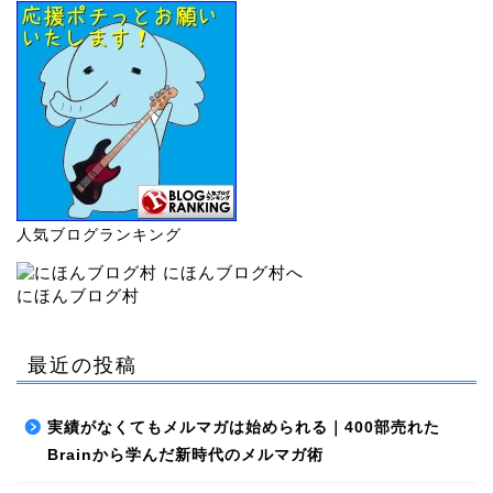
人気ブログランキング
にほんブログ村
最近の投稿
実績がなくてもメルマガは始められる｜400部売れた
Brainから学んだ新時代のメルマガ術