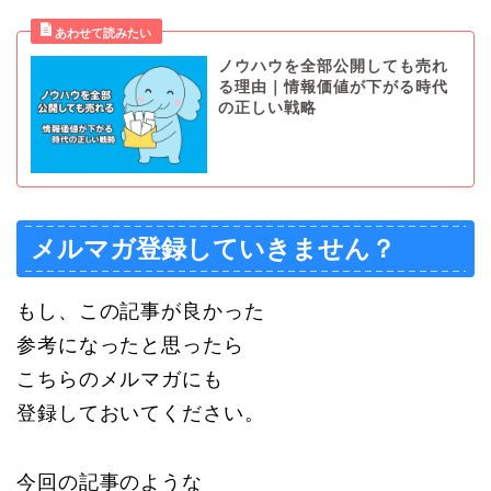
ノウハウを全部公開しても売れ
る理由｜情報価値が下がる時代
の正しい戦略
メルマガ登録していきません？
もし、この記事が良かった
参考になったと思ったら
こちらのメルマガにも
登録しておいてください。
今回の記事のような