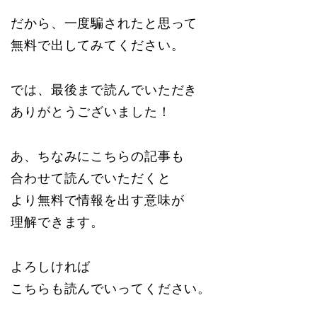
だから、一度騙されたと思って
無料で出してみてください。
では、最後まで読んでいただき
ありがとうございました！
あ、ちなみにこちらの記事も
合わせて読んでいただくと
より無料で情報を出す意味が
理解できます。
よろしければ
こちらも読んでいってください。