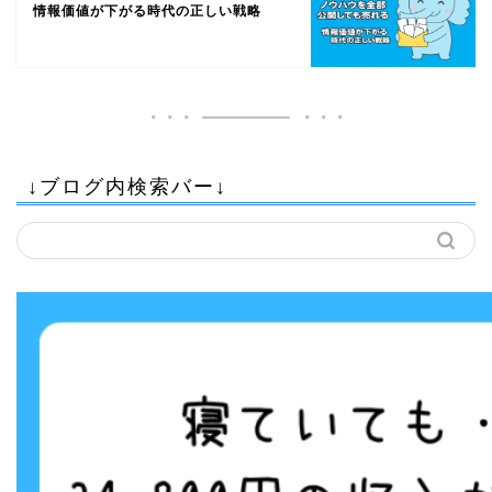
情報価値が下がる時代の正しい戦略
↓ブログ内検索バー↓