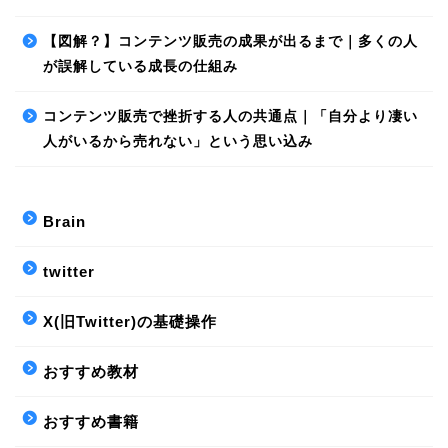
【図解？】コンテンツ販売の成果が出るまで｜多くの人
が誤解している成長の仕組み
コンテンツ販売で挫折する人の共通点｜「自分より凄い
人がいるから売れない」という思い込み
Brain
twitter
X(旧Twitter)の基礎操作
おすすめ教材
おすすめ書籍