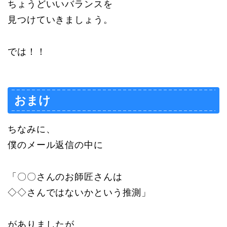
ちょうどいいバランスを
見つけていきましょう。
では！！
おまけ
ちなみに、
僕のメール返信の中に
「〇〇さんのお師匠さんは
◇◇さんではないかという推測」
がありましたが