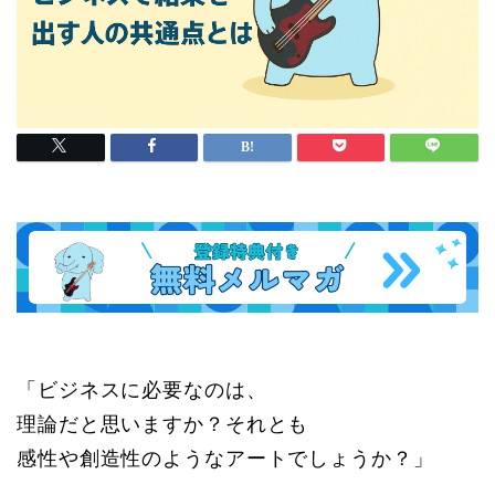
「ビジネスに必要なのは、
理論だと思いますか？それとも
感性や創造性のようなアートでしょうか？」