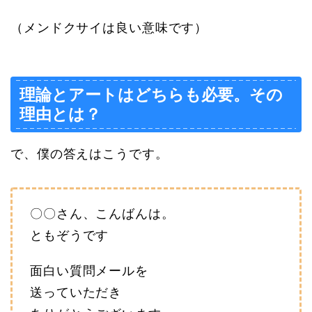
（メンドクサイは良い意味です）
理論とアートはどちらも必要。その
理由とは？
で、僕の答えはこうです。
〇〇さん、こんばんは。
ともぞうです
面白い質問メールを
送っていただき