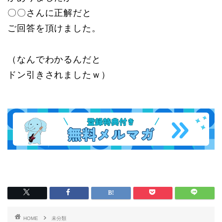
〇〇さんに正解だと
ご回答を頂けました。
（なんでわかるんだと
ドン引きされましたｗ）
HOME
未分類