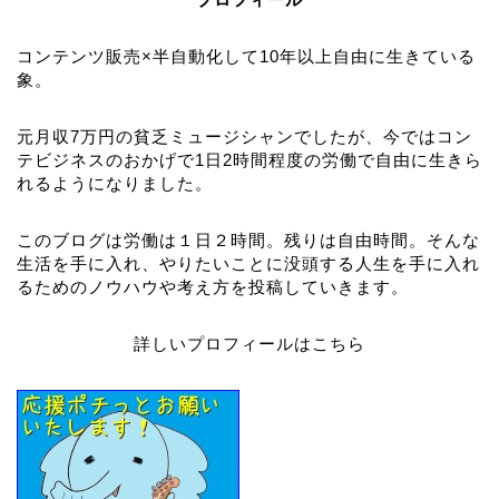
コンテンツ販売×半自動化して10年以上自由に生きている
象。
元月収7万円の貧乏ミュージシャンでしたが、今ではコン
テビジネスのおかげで1日2時間程度の労働で自由に生きら
れるようになりました。
このブログは労働は１日２時間。残りは自由時間。そんな
生活を手に入れ、やりたいことに没頭する人生を手に入れ
るためのノウハウや考え方を投稿していきます。
詳しいプロフィールはこちら