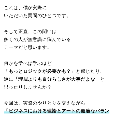
これは、僕が実際に
いただいた質問のひとつです。
そして正直、この問いは
多くの人が無意識に悩んでいる
テーマだと思います。
何かを学べば学ぶほど
「もっとロジックが必要かも？」
と感じたり、
逆に
「理屈よりも自分らしさが大事だよな」
と
思ったりしませんか？
今回は、実際のやりとりを交えながら
「ビジネスにおける理論とアートの最適なバラン