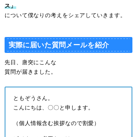
ス」
について僕なりの考えをシェアしていきます。
実際に届いた質問メールを紹介
先日、唐突にこんな
質問が届きました。
ともぞうさん。
こんにちは、〇〇と申します。
（個人情報含む挨拶なので割愛）