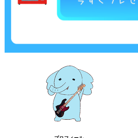
プロフィール