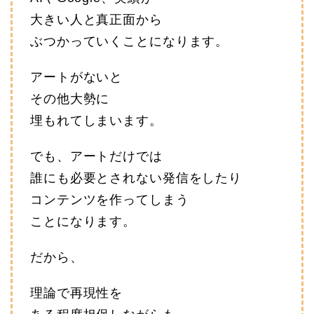
大きい人と真正面から
ぶつかっていくことになります。
アートがないと
その他大勢に
埋もれてしまいます。
でも、アートだけでは
誰にも必要とされない発信をしたり
コンテンツを作ってしまう
ことになります。
だから、
理論で再現性を