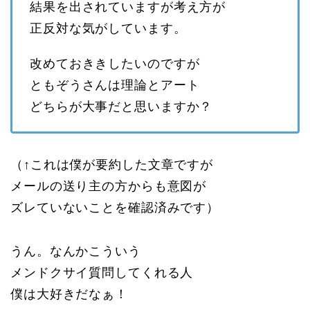
結果を出されていますが考え方が
正反対な気がしています。
改めておききしたいのですが
ともぞうさんは理論とアート
どちらが大事だと思いますか？
（↑これは僕が要約した文章ですが
メールの送り主の方からも意図が
ズレていないことを確認済みです）
うん。なんかこういう
メンドクサイ質問してくれる人
僕は大好きだなぁ！