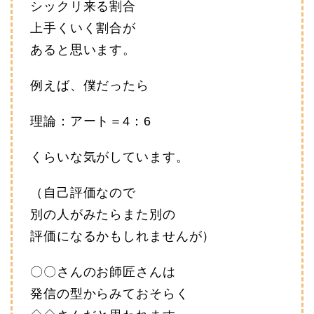
シックリ来る割合
上手くいく割合が
あると思います。
例えば、僕だったら
理論：アート＝4：6
くらいな気がしています。
（自己評価なので
別の人がみたらまた別の
評価になるかもしれませんが）
〇〇さんのお師匠さんは
発信の型からみておそらく