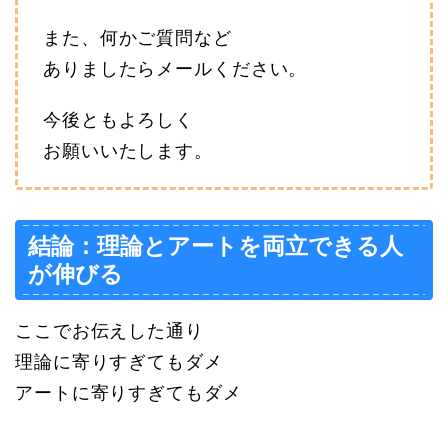
また、何かご質問など
ありましたらメールください。
今後ともよろしく
お願いいたします。
結論：理論とアートを両立できる人
が伸びる
ここでお伝えした通り
理論に寄りすぎてもダメ
アートに寄りすぎてもダメ