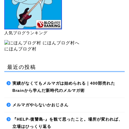
人気ブログランキング
にほんブログ村
最近の投稿
実績がなくてもメルマガは始められる｜400部売れた
Brainから学んだ新時代のメルマガ術
メルマガやらないかおじさん
『HELP-復讐島-』を観て思ったこと。場所が変われば、
立場はひっくり返る