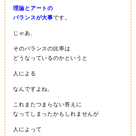
理論とアートの
バランスが大事
です。
じゃあ、
そのバランスの比率は
どうなっているのかというと
人による
なんですよね。
これまたつまらない答えに
なってしまったかもしれませんが
人によって