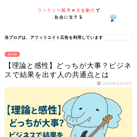
当ブログは、アフィリエイト広告を利用しています
未分類
【理論と感性】どっちが大事？ビジネ
スで結果を出す人の共通点とは
2025年5月20日