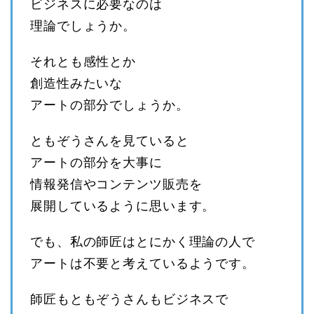
ビジネスに必要なのは
理論でしょうか。
それとも感性とか
創造性みたいな
アートの部分でしょうか。
ともぞうさんを見ていると
アートの部分を大事に
情報発信やコンテンツ販売を
展開しているように思います。
でも、私の師匠はとにかく理論の人で
アートは不要と考えているようです。
師匠もともぞうさんもビジネスで