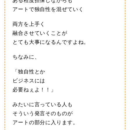
ある程度担保しながらも
アートで独自性を混ぜていく
両方を上手く
融合させていくことが
とても大事になるんですよね。
ちなみに、
「独自性とか
ビジネスには
必要ねぇよ！！」
みたいに言っている人も
そういう発言そのものが
アートの部分に入ります。