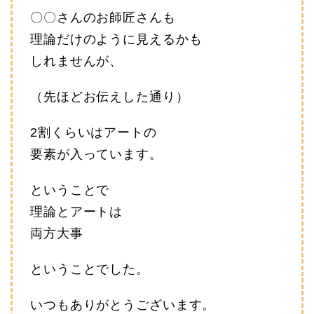
〇〇さんのお師匠さんも
理論だけのように見えるかも
しれませんが、
（先ほどお伝えした通り）
2割くらいはアートの
要素が入っています。
ということで
理論とアートは
両方大事
ということでした。
いつもありがとうございます。