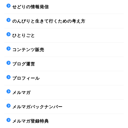
せどりの情報発信
のんびりと生きて行くための考え方
ひとりごと
コンテンツ販売
ブログ運営
プロフィール
メルマガ
メルマガバックナンバー
メルマガ登録特典