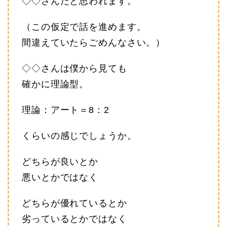
◇◇さんだと思われます。
（この仮定で話を進めます。
間違えていたらごめんなさい。）
◇◇さんは僕から見ても
確かに理論型。
理論：アート＝8：2
くらいの感じでしょうか。
どちらが良いとか
悪いとかではなく
どちらが優れているとか
劣っているとかではなく