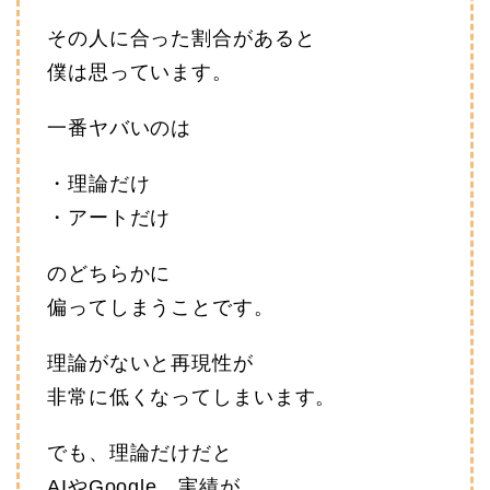
その人に合った割合があると
僕は思っています。
一番ヤバいのは
・理論だけ
・アートだけ
のどちらかに
偏ってしまうことです。
理論がないと再現性が
非常に低くなってしまいます。
でも、理論だけだと
AIやGoogle、実績が