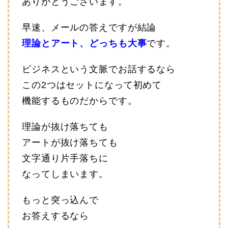
ありがとうございます。
早速、メールの答えですが結論
理論とアート、どっちも大事
です。
ビジネスという文脈でお話するなら
この2つはセットになって初めて
機能するものだからです。
理論が抜け落ちても
アートが抜け落ちても
文字通り片手落ちに
なってしまいます。
もっと突っ込んで
お答えするなら